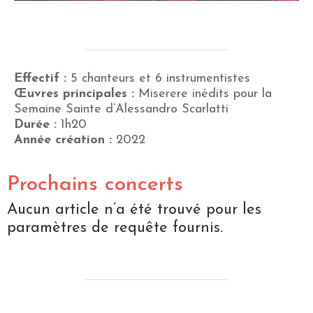
Effectif :
5 chanteurs et 6 instrumentistes
Œuvres principales :
Miserere inédits pour la
Semaine Sainte d’Alessandro Scarlatti
Durée :
1h20
Année création :
2022
Prochains concerts
Aucun article n’a été trouvé pour les
paramètres de requête fournis.