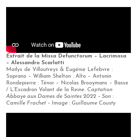
Extrait de la Missa Defunctorum – Lacrimosa
– Alessandro Scarlatti
Maïlys de Villoutreys & Eugénie Lefebvre :
Soprano – William Shelton : Alto – Antonin
Rondepierre : Ténor – Nicolas Brooymans – Basse
/ L’Escadron Volant de la Reine.
Captation
Abbaye aux Dames de Saintes 2022 – Son :
Camille Frachet – Image : Guillaume Cousty