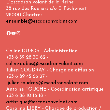
L'Escadron volant de la Reine
38 rue des Rouliers c/o E. Péchenart
28000 Chartres
ensemble@escadronvolant.com
Coline DUBOS - Administration
+33 6 59 28 30 62 -
coline.dubos@escadronvolant.com
Julien COUDRAY - Chargé de diffusion
+33 6 89 45 66 27 -
julien.coudray@escadronvolant.com
Antoine TOUCHE - Coordination artistique
+33 6 88 10 16 18 -
artistique@escadronvolant.com
Caroline LIEBY - Chargée de production /