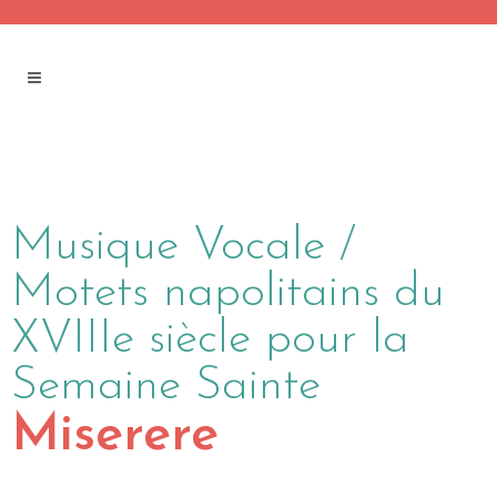
Musique Vocale /
Motets napolitains du
XVIIIe siècle pour la
Semaine Sainte
Miserere