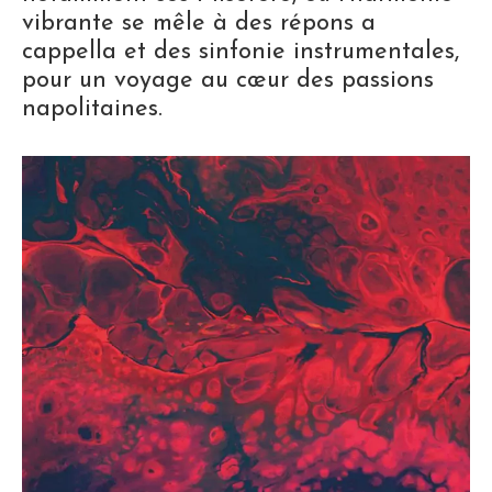
vibrante se mêle à des répons a
cappella et des sinfonie instrumentales,
pour un voyage au cœur des passions
napolitaines.