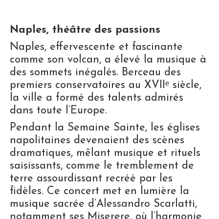
Naples, théâtre des passions
Naples, effervescente et fascinante
comme son volcan, a élevé la musique à
des sommets inégalés. Berceau des
premiers conservatoires au XVIIᵉ siècle,
la ville a formé des talents admirés
dans toute l’Europe.
Pendant la Semaine Sainte, les églises
napolitaines devenaient des scènes
dramatiques, mêlant musique et rituels
saisissants, comme le tremblement de
terre assourdissant recréé par les
fidèles. Ce concert met en lumière la
musique sacrée d’Alessandro Scarlatti,
notamment ses Miserere, où l’harmonie