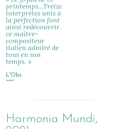
printemps...Treize
interprètes unis à
la perfection font
ainsi redécouvrir
ce maître-
compositeur
italien admiré de
tous en son
temps. »
L'Obs
****
Harmonia Mundi,