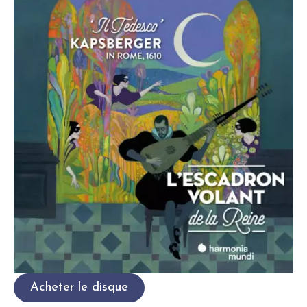
Acheter le disque