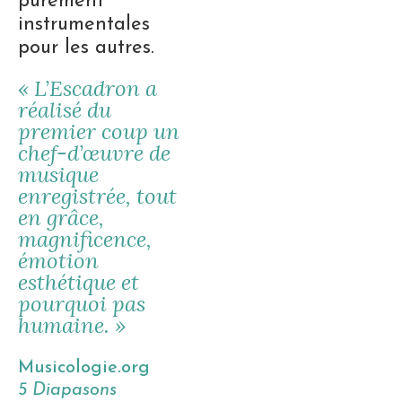
purement
instrumentales
pour les autres.
« L’Escadron a
réalisé du
premier coup un
chef-d’œuvre de
musique
enregistrée, tout
en grâce,
magnificence,
émotion
esthétique et
pourquoi pas
humaine. »
Musicologie.org
5 Diapasons