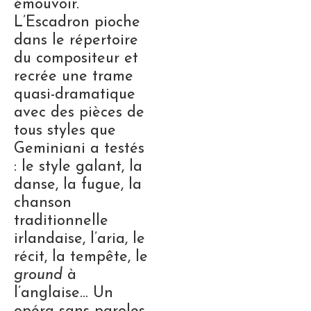
émouvoir.
L’Escadron pioche
dans le répertoire
du compositeur et
recrée une trame
quasi-dramatique
avec des pièces de
tous styles que
Geminiani a testés
: le style galant, la
danse, la fugue, la
chanson
traditionnelle
irlandaise, l’aria, le
récit, la tempête, le
ground
à
l’anglaise… Un