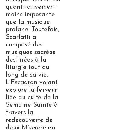
quantitativement
moins imposante
que la musique
profane. Toutefois,
Scarlatti a
composé des
musiques sacrées
destinées à la
liturgie tout au
long de sa vie.
L’Escadron volant
explore la ferveur
liée au culte de la
Semaine Sainte à
travers la
redécouverte de
deux
Miserere
en