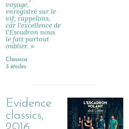
voyage,
enregistré sur le
vif, rappelons,
car l'excellence de
l'Escadron nous
le fait partout
oublier. »
Classica
5 étoiles
Evidence
classics,
2016