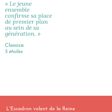
« Le jeune
ensemble
confirme sa place
de premier plan
au sein de sa
génération. »
Classica
5 étoiles
L'Escadron volant de la Reine