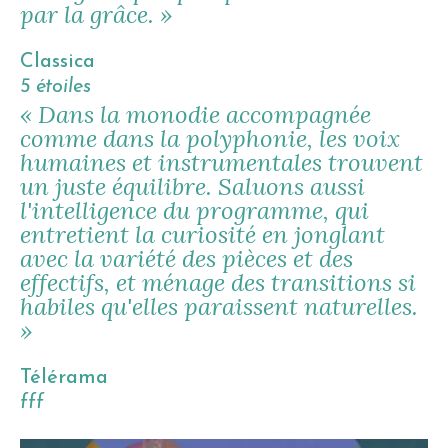
par la grâce. »
Classica
5 étoiles
« Dans la monodie accompagnée
comme dans la polyphonie, les voix
humaines et instrumentales trouvent
un juste équilibre. Saluons aussi
l'intelligence du programme, qui
entretient la curiosité en jonglant
avec la variété des pièces et des
effectifs, et ménage des transitions si
habiles qu'elles paraissent naturelles.
»
Télérama
fff