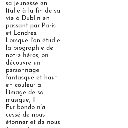
sa jeunesse en
Italie à la fin de sa
vie à Dublin en
passant par Paris
et Londres.
Lorsque l’on étudie
la biographie de
notre héros, on
découvre un
personnage
fantasque et haut
en couleur à
l’image de sa
musique, Il
Furibondo n’a
cessé de nous
étonner et de nous