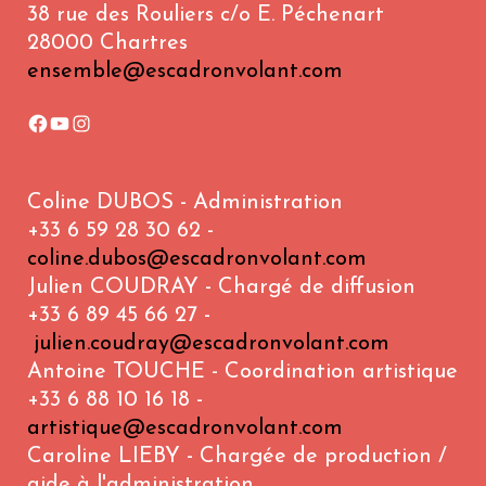
38 rue des Rouliers c/o E. Péchenart
28000 Chartres
ensemble@escadronvolant.com
Coline DUBOS - Administration
+33 6 59 28 30 62 -
coline.dubos@escadronvolant.com
Julien COUDRAY - Chargé de diffusion
+33 6 89 45 66 27 -
julien.coudray@escadronvolant.com
Antoine TOUCHE - Coordination artistique
+33 6 88 10 16 18 -
artistique@escadronvolant.com
Caroline LIEBY - Chargée de production /
aide à l'administration