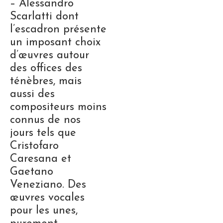
– Alessandro
Scarlatti dont
l’escadron présente
un imposant choix
d’œuvres autour
des offices des
ténèbres, mais
aussi des
compositeurs moins
connus de nos
jours tels que
Cristofaro
Caresana et
Gaetano
Veneziano. Des
œuvres vocales
pour les unes,