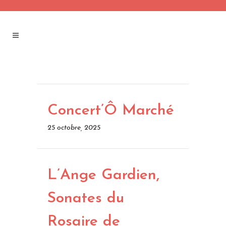
Concert’Ô Marché
25 octobre, 2025
L’Ange Gardien,
Sonates du
Rosaire de